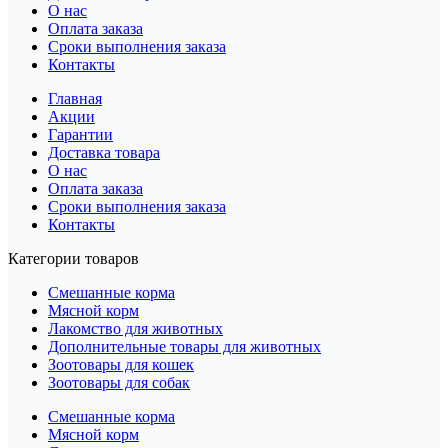
О нас
Оплата заказа
Сроки выполнения заказа
Контакты
Главная
Акции
Гарантии
Доставка товара
О нас
Оплата заказа
Сроки выполнения заказа
Контакты
Категории товаров
Смешанные корма
Мясной корм
Лакомство для животных
Дополнительные товары для животных
Зоотовары для кошек
Зоотовары для собак
Смешанные корма
Мясной корм