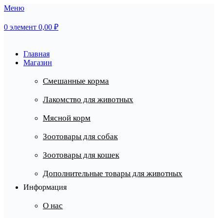
Меню
0
элемент
0,00
₽
Главная
Магазин
Смешанные корма
Лакомство для животных
Мясной корм
Зоотовары для собак
Зоотовары для кошек
Дополнительные товары для животных
Информация
О нас