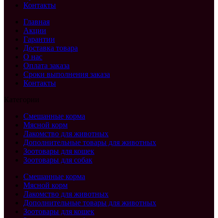
Контакты
Главная
Акции
Гарантии
Доставка товара
О нас
Оплата заказа
Сроки выполнения заказа
Контакты
Категории
Смешанные корма
Мясной корм
Лакомство для животных
Дополнительные товары для животных
Зоотовары для кошек
Зоотовары для собак
Смешанные корма
Мясной корм
Лакомство для животных
Дополнительные товары для животных
Зоотовары для кошек