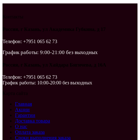
Контакты
Россия, г Казань, ул Академика Губкина, д 17
Телефон: +7951 065 62 73
График работы: 9:00-21:00 без выходных
Россия, г Казань, ул Хайдара Бигичева, д 16А
Телефон: +7951 065 62 73
График работы: 10:00-20:00 без выходных
Карта сайта
Главная
Акции
Гарантии
Доставка товара
О нас
Оплата заказа
Сроки выполнения заказа