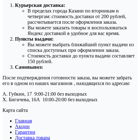
Курьерская доставка:
В пределах города Казани по вторникам и
четвергам: стоимость доставки от 200 рублей,
рассчитывается после оформления заказа.
Вы можете заказать товары и воспользоваться
Яндекс доставкой в удобное для вас время.
Пункты выдачи:
Вы можете выбрать ближайший пункт выдачи из
списка доступных при оформлении заказа.
Стоимость доставки до пункта выдачи составляет
150 рублей.
Самовывоз:
После подтверждения готовности заказа, вы можете забрать
его в одном из наших магазинов , находящихся по адресам:
А. Губкин, 17 9:00-21:00 без выходных
Х. Бигичева, 16А 10:00-20:00 без выходных
Карта сайта
Главная
Акции
Гарантии
Доставка товара