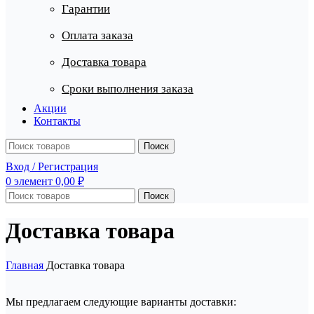
Гарантии
Оплата заказа
Доставка товара
Сроки выполнения заказа
Акции
Контакты
Поиск
Вход / Регистрация
0
элемент
0,00
₽
Поиск
Доставка товара
Главная
Доставка товара
Мы предлагаем следующие варианты доставки: