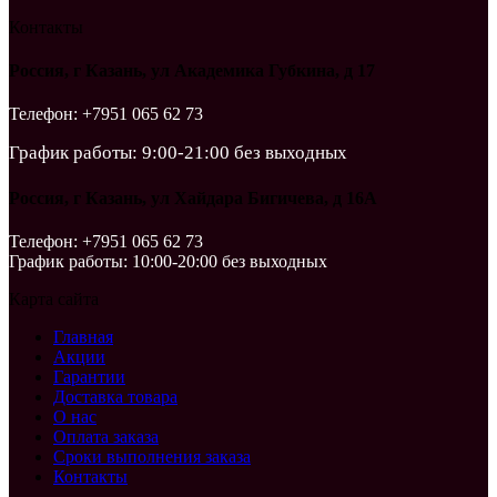
Контакты
Россия, г Казань, ул Академика Губкина, д 17
Телефон: +7951 065 62 73
График работы: 9:00-21:00 без выходных
Россия, г Казань, ул Хайдара Бигичева, д 16А
Телефон: +7951 065 62 73
График работы: 10:00-20:00 без выходных
Карта сайта
Главная
Акции
Гарантии
Доставка товара
О нас
Оплата заказа
Сроки выполнения заказа
Контакты