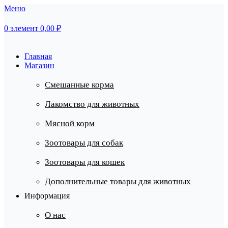
Меню
0
элемент
0,00
₽
Главная
Магазин
Смешанные корма
Лакомство для животных
Мясной корм
Зоотовары для собак
Зоотовары для кошек
Дополнительные товары для животных
Информация
О нас