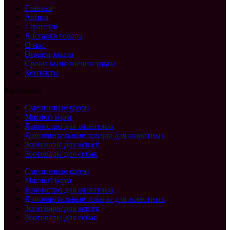
Главная
Акции
Гарантии
Доставка товара
О нас
Оплата заказа
Сроки выполнения заказа
Контакты
Категории
Смешанные корма
Мясной корм
Лакомство для животных
Дополнительные товары для животных
Зоотовары для кошек
Зоотовары для собак
Смешанные корма
Мясной корм
Лакомство для животных
Дополнительные товары для животных
Зоотовары для кошек
Зоотовары для собак