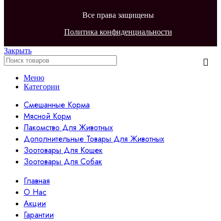
Все права защищены
Политика конфиденциальности
Закрыть
Меню
Категории
Смешанные Корма
Мясной Корм
Лакомство Для Животных
Дополнительные Товары Для Животных
Зоотовары Для Кошек
Зоотовары Для Собак
Главная
О Нас
Акции
Гарантии