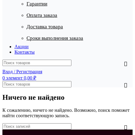
Гарантии
Оплата заказа
Доставка товара
Сроки выполнения заказа
Акции
Контакты
Вход / Регистрация
0
элемент
0,00
₽
Ничего не найдено
К сожалению, ничего не найдено. Возможно, поиск поможет
найти соответствующую запись.